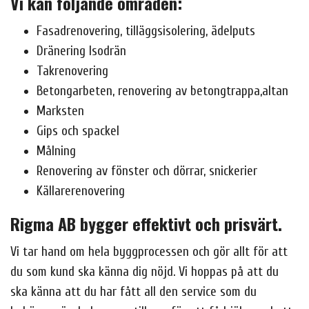
Vi kan följande områden:
Fasadrenovering, tilläggsisolering, ädelputs
Dränering Isodrän
Takrenovering
Betongarbeten, renovering av betongtrappa,altan
Marksten
Gips och spackel
Målning
Renovering av fönster och dörrar, snickerier
Källarerenovering
Rigma AB bygger effektivt och prisvärt.
Vi tar hand om hela byggprocessen och gör allt för att
du som kund ska känna dig nöjd. Vi hoppas på att du
ska känna att du har fått all den service som du